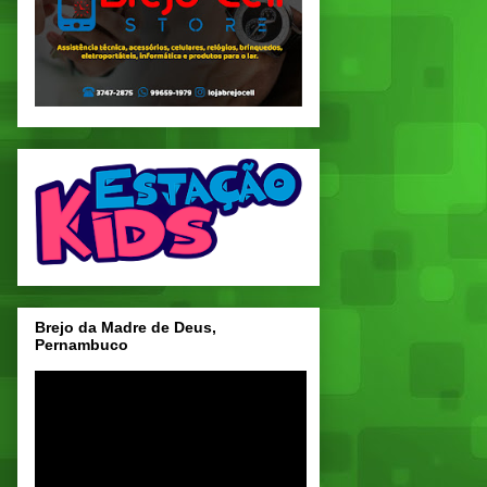
Brejo da Madre de Deus,
Pernambuco