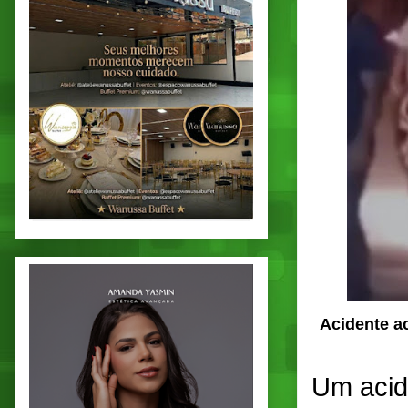
Acidente a
Um acide