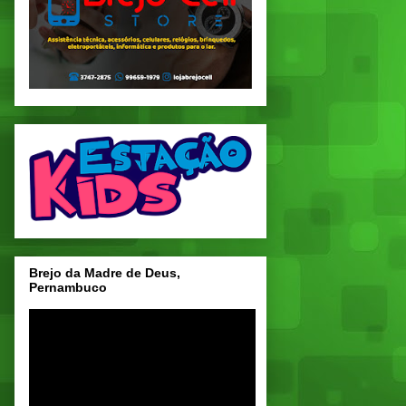
Brejo da Madre de Deus,
Pernambuco