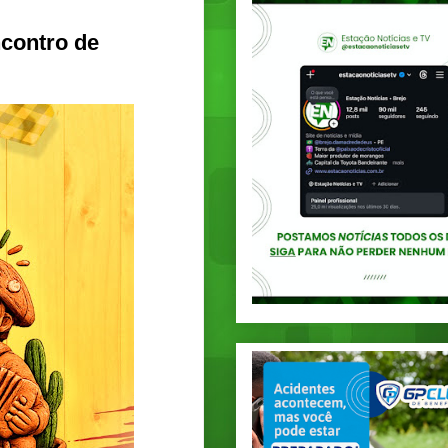
ncontro de