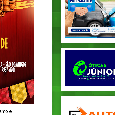
ismo e