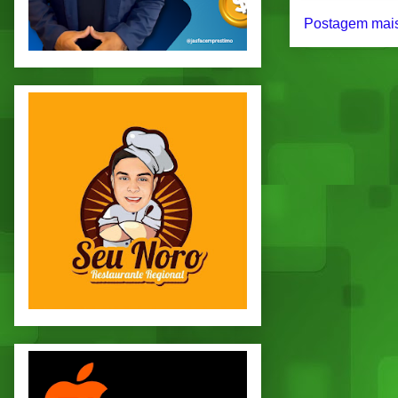
Postagem mais