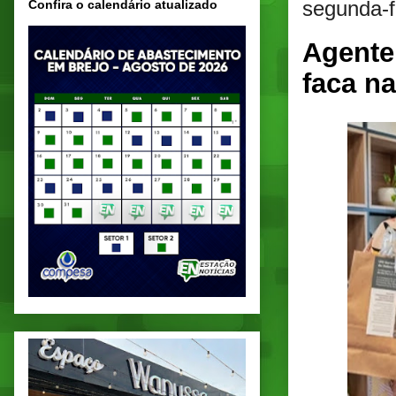
segunda-f
Confira o calendário atualizado
Agente
faca n