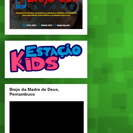
Brejo da Madre de Deus,
Pernambuco