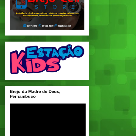
Brejo da Madre de Deus,
Pernambuco