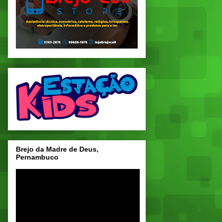
Brejo da Madre de Deus,
Pernambuco