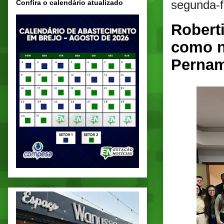
segunda-f
Confira o calendário atualizado
Robert
como n
Perna