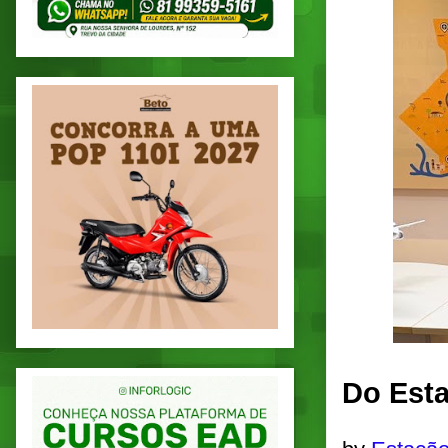
Do Esta