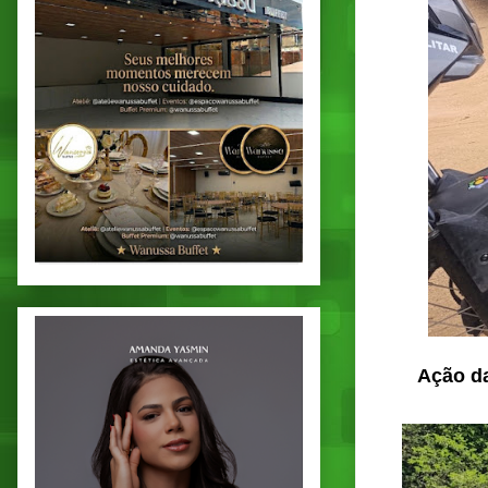
Ação da