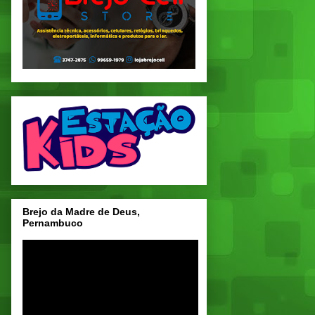
Brejo da Madre de Deus,
Pernambuco