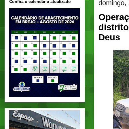
domingo, 
Confira o calendário atualizado
Operaç
distri
Deus