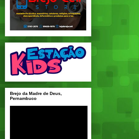
Brejo da Madre de Deus,
Pernambuco