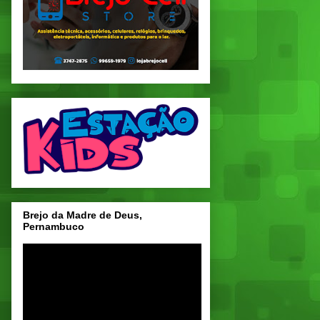
Brejo da Madre de Deus,
Pernambuco