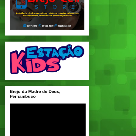
Brejo da Madre de Deus,
Pernambuco