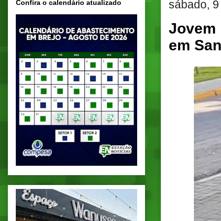
sábado, 9
Confira o calendário atualizado
Jovem 
em San