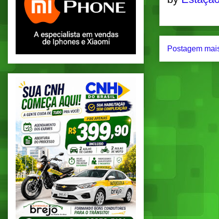
Postagem mais