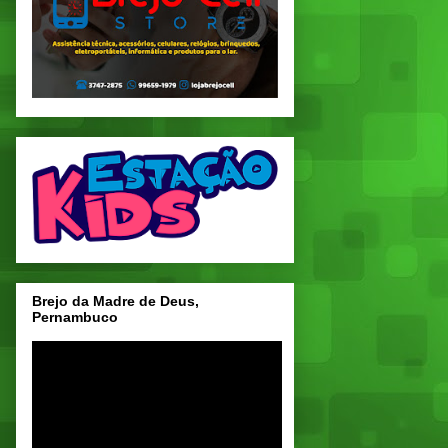
Brejo da Madre de Deus,
Pernambuco