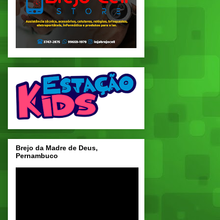
Brejo da Madre de Deus,
Pernambuco