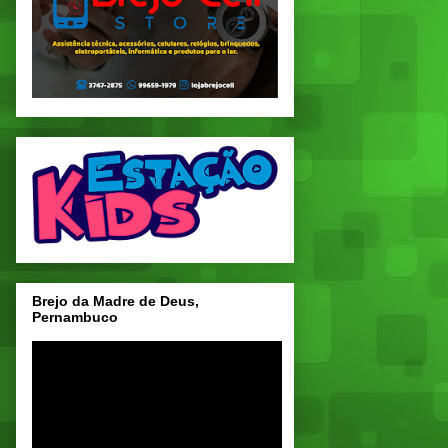
Brejo da Madre de Deus,
Pernambuco