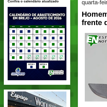
quarta-fe
Confira o calendário atualizado
Homem 
frente