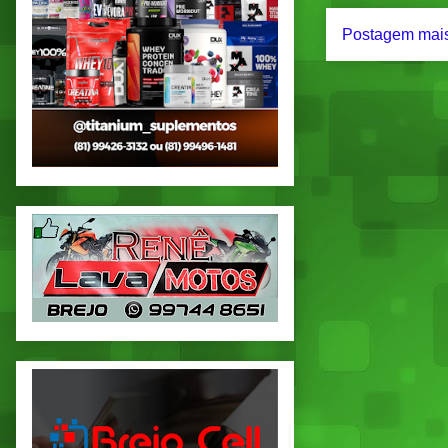
Postagem mais