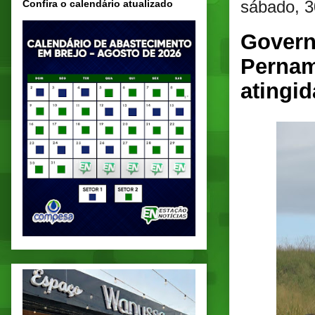
sábado, 3
Confira o calendário atualizado
Govern
Pernam
atingi