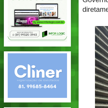
diretame