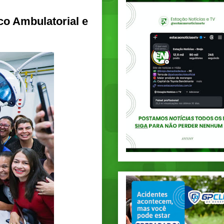
co Ambulatorial e