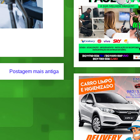
Postagem mais antiga