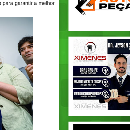
o para garantir a melhor