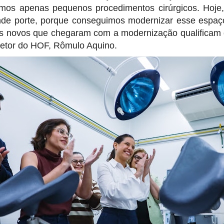
amos apenas pequenos procedimentos cirúrgicos. Hoje
de porte, porque conseguimos modernizar esse espaço
 novos que chegaram com a modernização qualificam 
iretor do HOF, Rômulo Aquino.