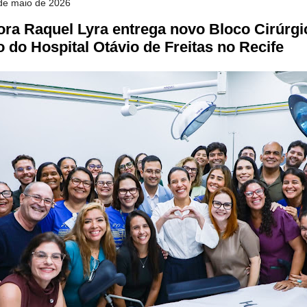
 de maio de 2026
ra Raquel Lyra entrega novo Bloco Cirúrgi
 do Hospital Otávio de Freitas no Recife