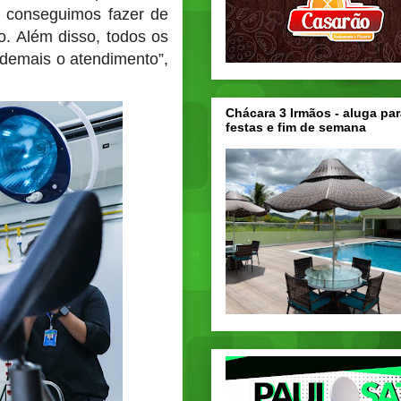
, conseguimos fazer de
. Além disso, todos os
demais o atendimento”,
Chácara 3 Irmãos - aluga par
festas e fim de semana