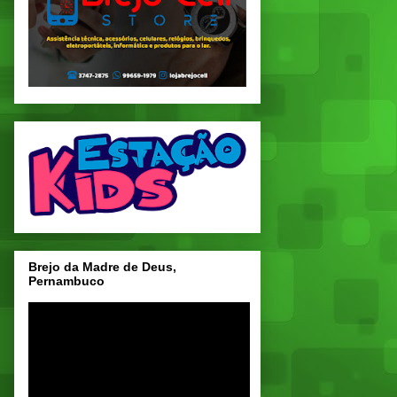
Brejo da Madre de Deus,
Pernambuco