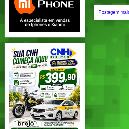
Postagem mais