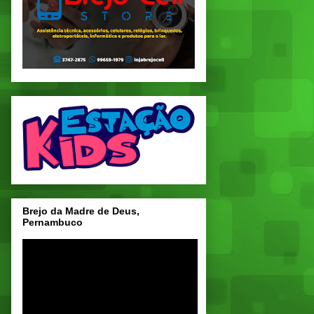
Brejo da Madre de Deus,
Pernambuco