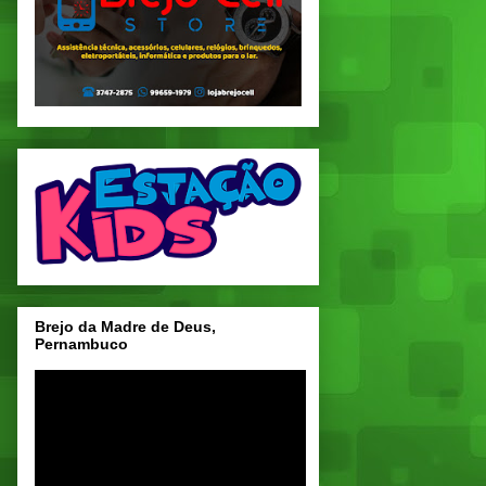
Brejo da Madre de Deus,
Pernambuco