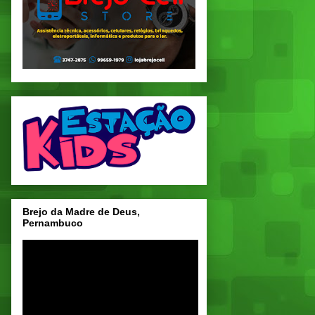
Brejo da Madre de Deus,
Pernambuco