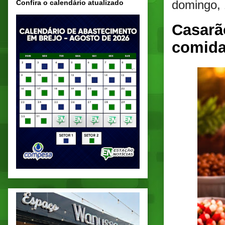
domingo, 
Confira o calendário atualizado
Casarã
comida