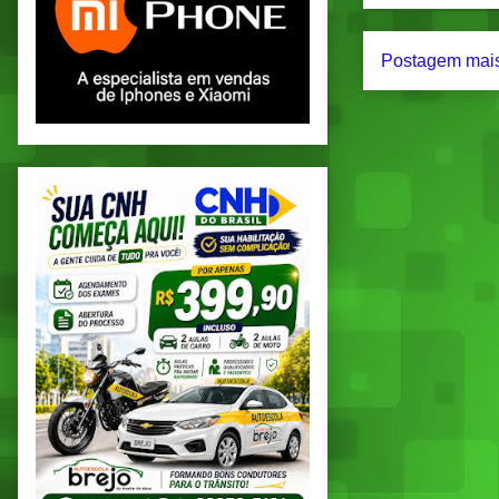
Postagem mais