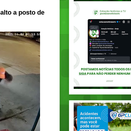
alto a posto de