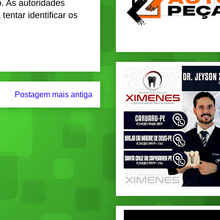
o
. As autoridades
entar identificar os
Postagem mais antiga