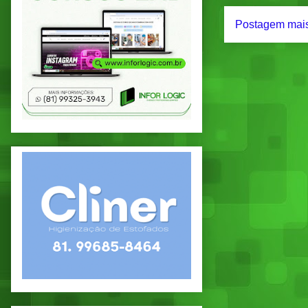
Postagem mais