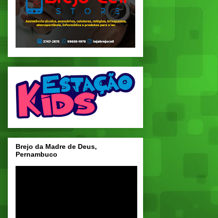
Brejo da Madre de Deus,
Pernambuco