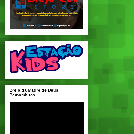
Brejo da Madre de Deus,
Pernambuco