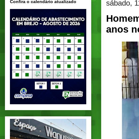
sábado, 1
Confira o calendário atualizado
Homem 
anos n