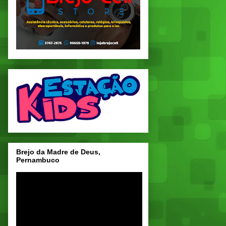
Brejo da Madre de Deus,
Pernambuco