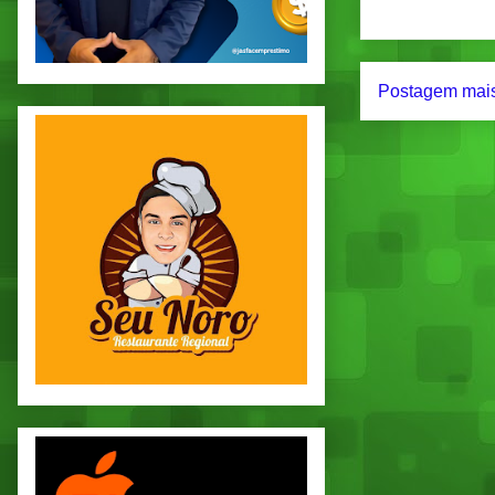
Postagem mais