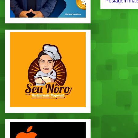
Postagem mais