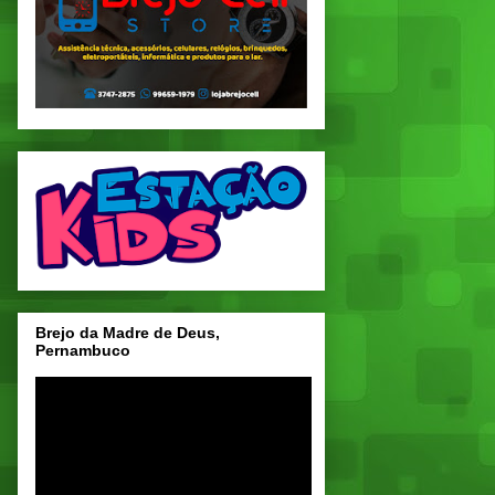
Brejo da Madre de Deus,
Pernambuco