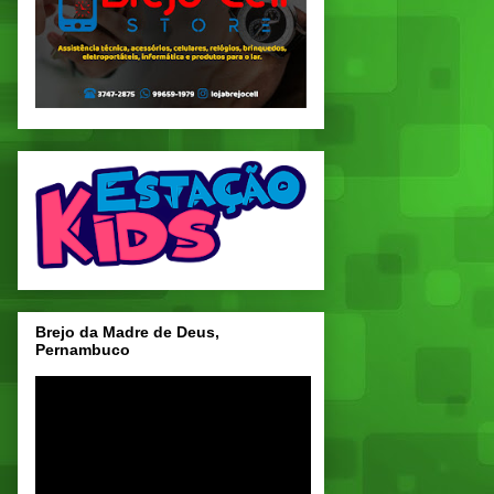
Brejo da Madre de Deus,
Pernambuco