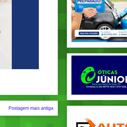
Postagem mais antiga