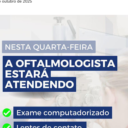
de outubro de 2025