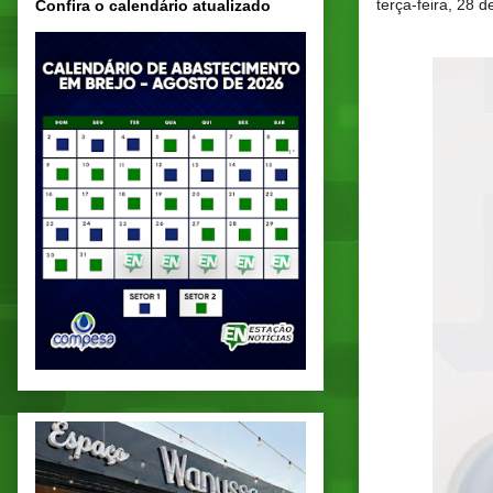
terça-feira, 28 
Confira o calendário atualizado