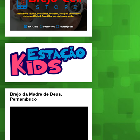
Brejo da Madre de Deus,
Pernambuco