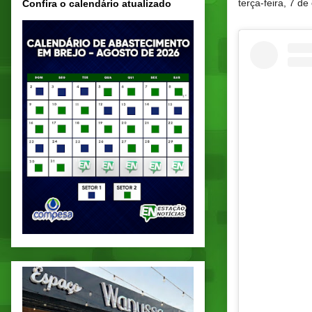
terça-feira, 7 d
Confira o calendário atualizado