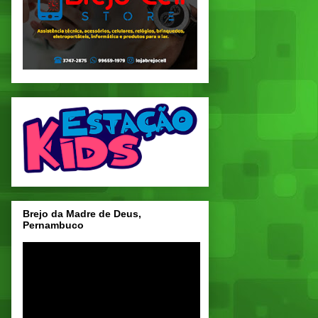
Brejo da Madre de Deus,
Pernambuco