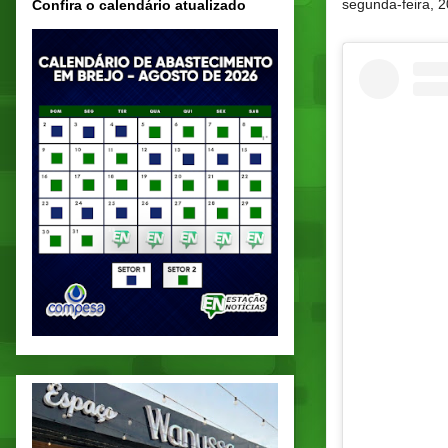
segunda-feira, 
Confira o calendário atualizado