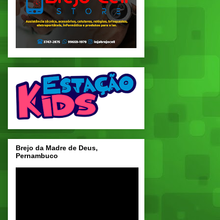
Brejo da Madre de Deus,
Pernambuco