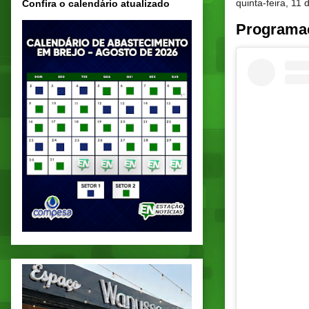
quinta-feira, 11
Confira o calendário atualizado
Programaç