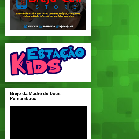
Brejo da Madre de Deus,
Pernambuco