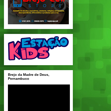
Brejo da Madre de Deus,
Pernambuco