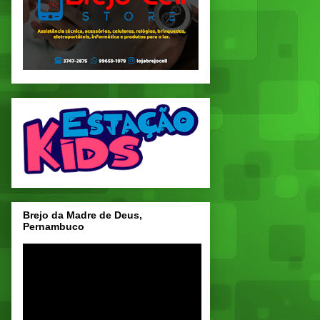
Brejo da Madre de Deus,
Pernambuco