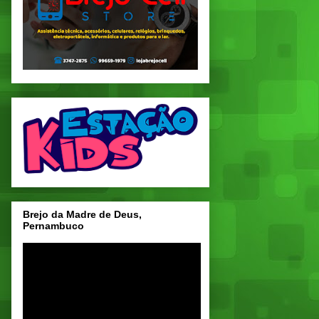
Brejo da Madre de Deus,
Pernambuco