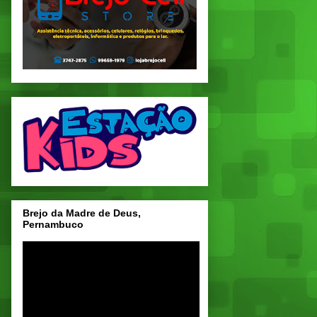
Brejo da Madre de Deus,
Pernambuco