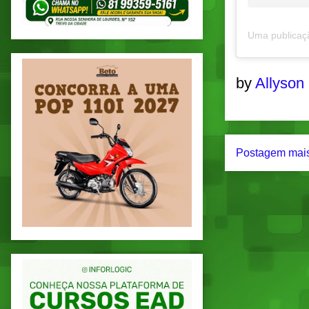
by
Allyson
Postagem mais