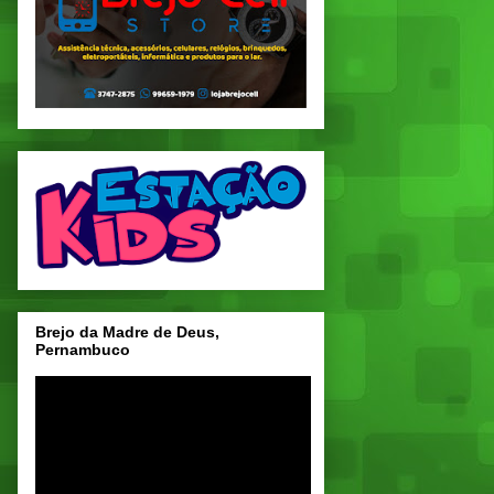
Brejo da Madre de Deus,
Pernambuco