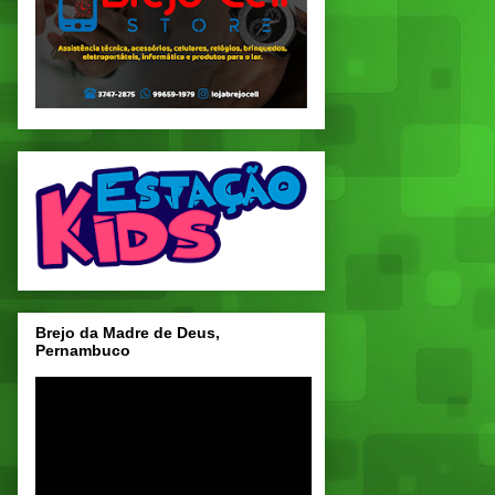
Brejo da Madre de Deus,
Pernambuco