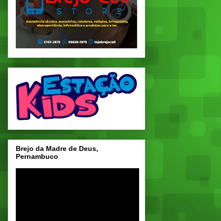
Brejo da Madre de Deus,
Pernambuco