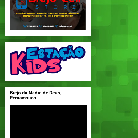
Brejo da Madre de Deus,
Pernambuco