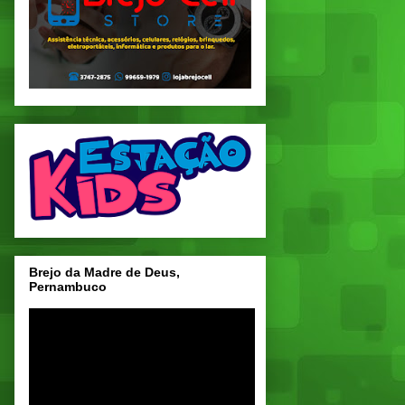
Brejo da Madre de Deus,
Pernambuco