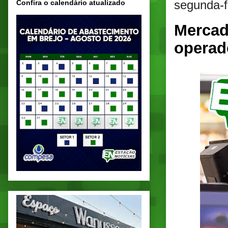
segunda-f
Confira o calendário atualizado
Mercad
operad