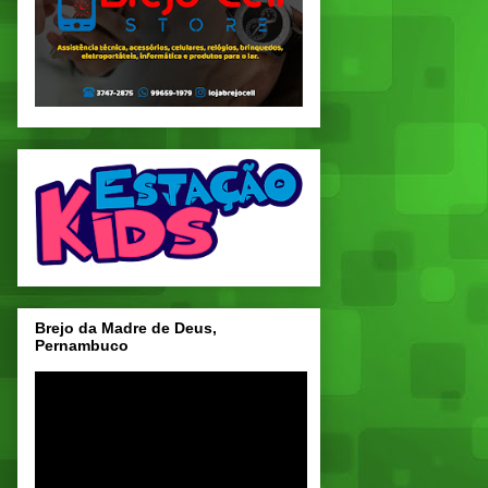
Brejo da Madre de Deus,
Pernambuco