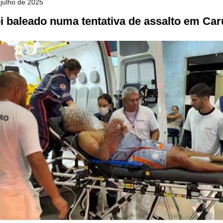
 julho de 2025
 baleado numa tentativa de assalto em Car