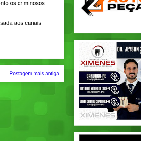
nto os criminosos
assada aos canais
Postagem mais antiga