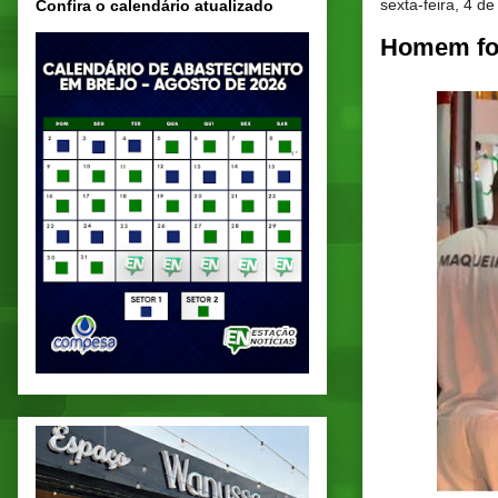
sexta-feira, 4 de
Confira o calendário atualizado
Homem foi