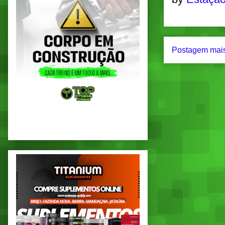
Postagem mais