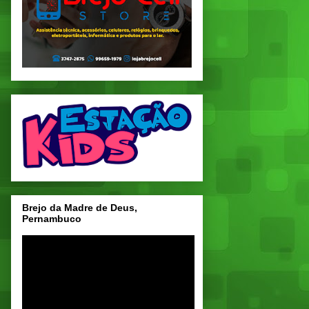
Brejo da Madre de Deus,
Pernambuco