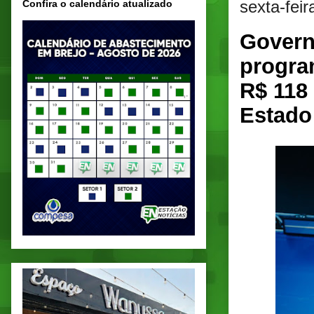
sexta-feir
Confira o calendário atualizado
Govern
progra
R$ 118
Estado