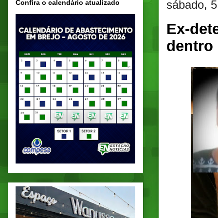
sábado, 5
Confira o calendário atualizado
Ex-det
dentro