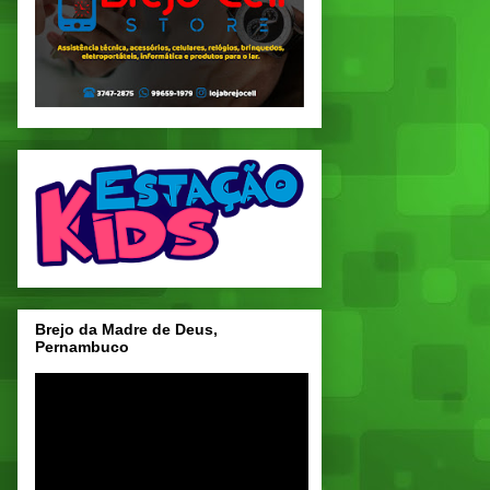
Brejo da Madre de Deus,
Pernambuco