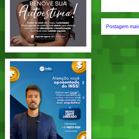
Postagem mais