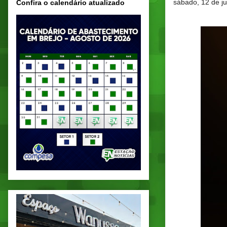
sábado, 12 de j
Confira o calendário atualizado