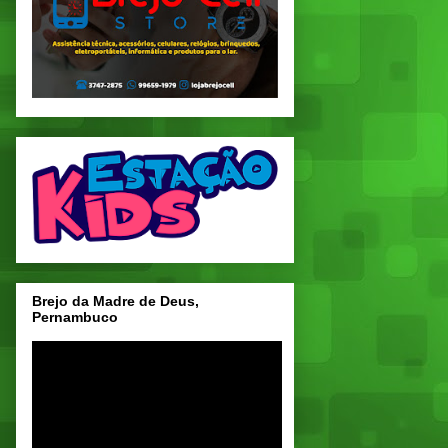
Brejo da Madre de Deus,
Pernambuco