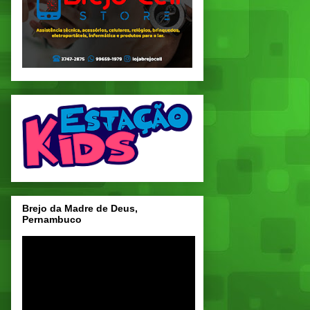
Brejo da Madre de Deus,
Pernambuco