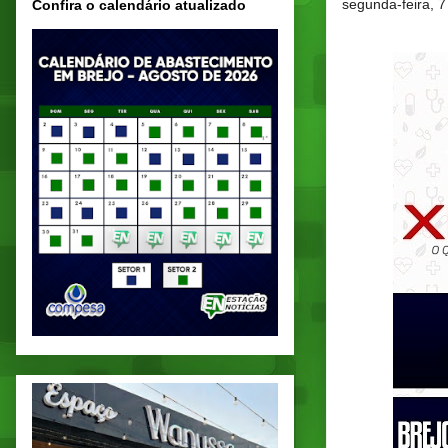
segunda-feira, 7
Confira o calendário atualizado