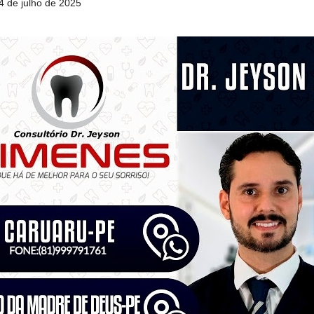
4 de julho de 2025