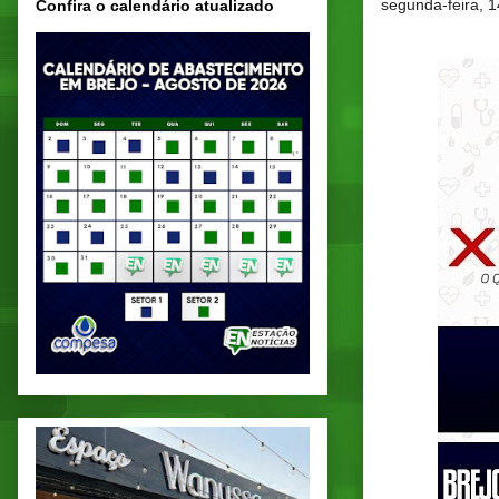
segunda-feira, 1
Confira o calendário atualizado