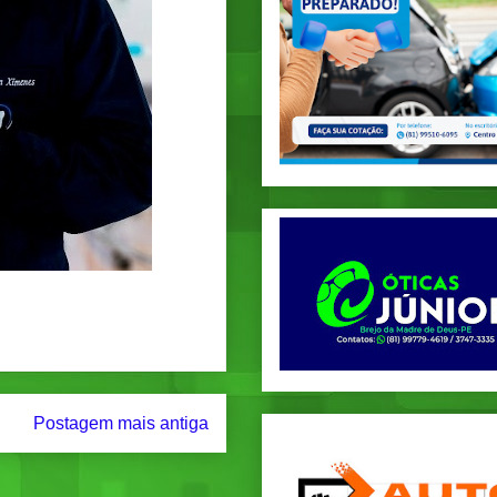
Postagem mais antiga