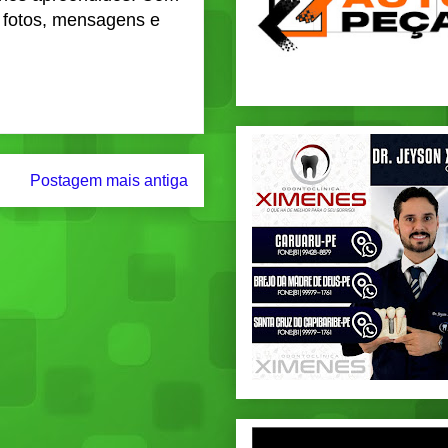
, fotos, mensagens e
Postagem mais antiga