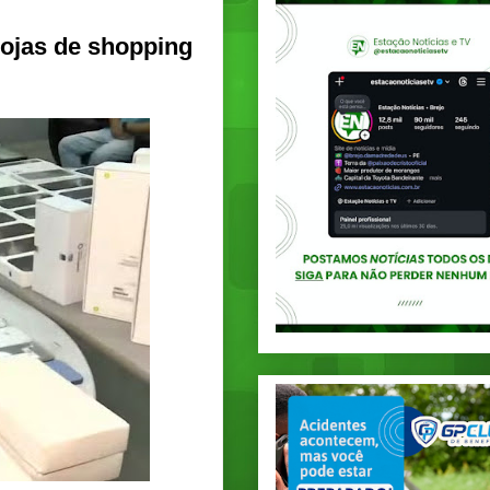
lojas de shopping