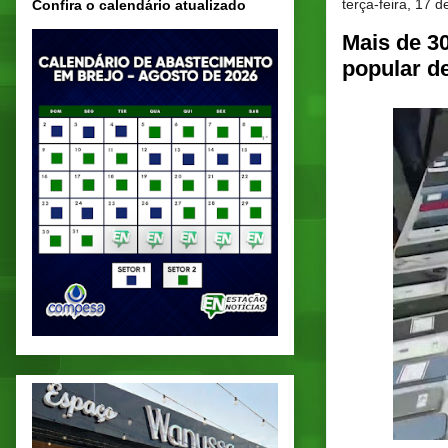
terça-feira, 17 
Confira o calendário atualizado
Mais de 3
popular d