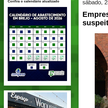
sábado, 2
Confira o calendário atualizado
Empres
suspei