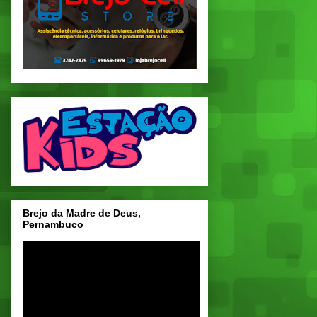
Brejo da Madre de Deus,
Pernambuco