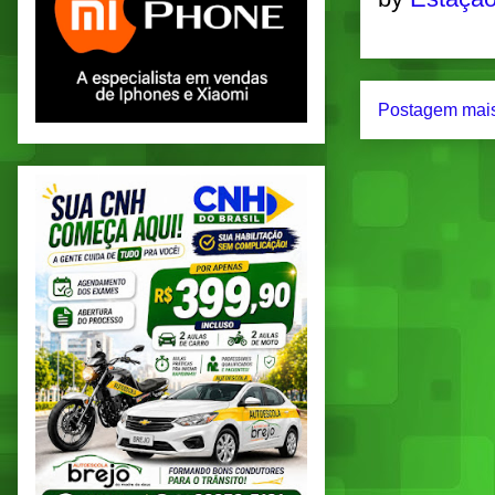
Postagem mais