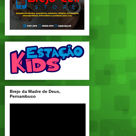
Brejo da Madre de Deus,
Pernambuco