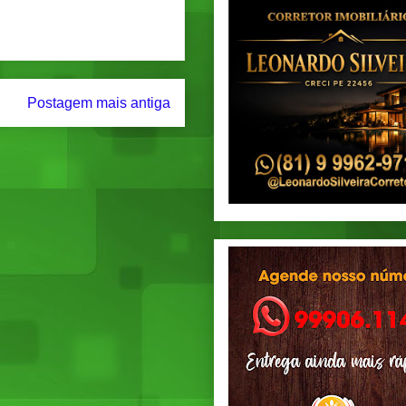
Postagem mais antiga