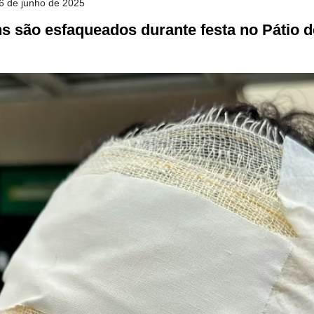
16 de junho de 2025
ns são esfaqueados durante festa no Pátio 