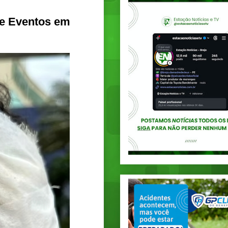
de Eventos em